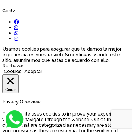
Carrito
Usamos cookies para asegurar que te damos la mejor
experiencia en nuestra web. Si continúas usando este
sitio, asumiremos que estás de acuerdo con ello.
Rechazar
.
Cookies
Aceptar
Cerrar
Privacy Overview
This website uses cookies to improve your experience
while you navigate through the website. Out of these, the
cookies that are categorized as necessary are stored on
your browser as they are essential for the working of