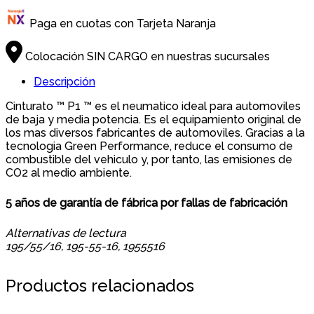
Paga en cuotas con Tarjeta Naranja
Colocación SIN CARGO en nuestras sucursales
Descripción
Cinturato ™ P1 ™ es el neumatico ideal para automoviles
de baja y media potencia. Es el equipamiento original de
los mas diversos fabricantes de automoviles. Gracias a la
tecnologia Green Performance, reduce el consumo de
combustible del vehiculo y, por tanto, las emisiones de
CO2 al medio ambiente.
5 años de garantía de fábrica por fallas de fabricación
Alternativas de lectura
195/55/16, 195-55-16, 1955516
Productos relacionados