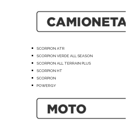
SCORPION ATR
SCORPION VERDE ALL SEASON
SCORPION ALL TERRAIN PLUS
SCORPION HT
SCORPION
POWERGY