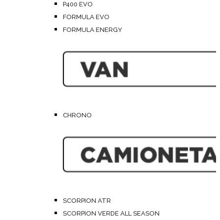
P400 EVO
FORMULA EVO
FORMULA ENERGY
CHRONO
SCORPION ATR
SCORPION VERDE ALL SEASON