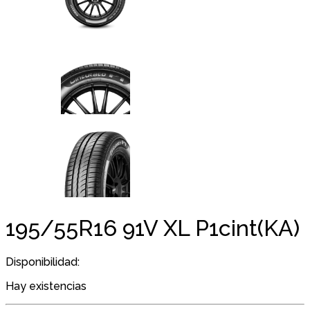
195/55R16 91V XL P1cint(KA)
Disponibilidad:
Hay existencias