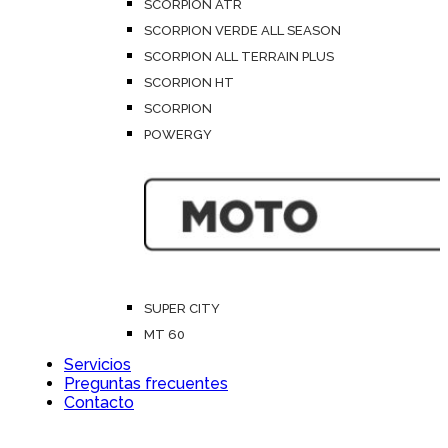
SCORPION ATR
SCORPION VERDE ALL SEASON
SCORPION ALL TERRAIN PLUS
SCORPION HT
SCORPION
POWERGY
SUPER CITY
MT 60
Servicios
Preguntas frecuentes
Contacto