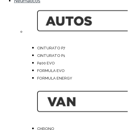
Neumáticos
CINTURATO P7
CINTURATO P1
P400 EVO
FORMULA EVO
FORMULA ENERGY
CHRONO