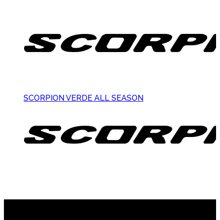
SCORPION VERDE ALL SEASON
Suscribite al newsletter