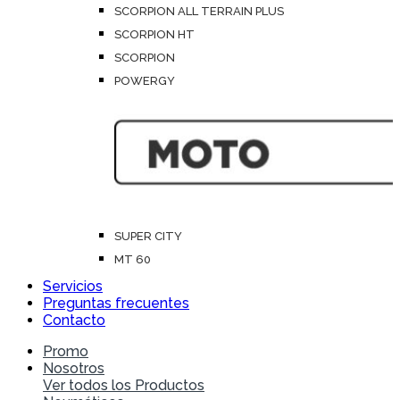
SCORPION ALL TERRAIN PLUS
SCORPION HT
SCORPION
POWERGY
SUPER CITY
MT 60
Servicios
Preguntas frecuentes
Contacto
Promo
Nosotros
Ver todos los Productos