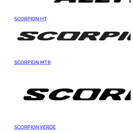
SCORPION HT
SCORPION MTR
SCORPION VERDE