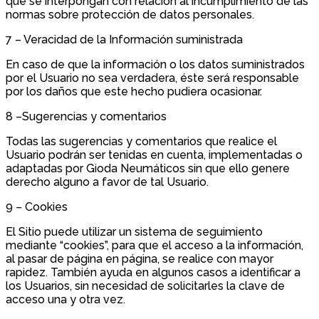
que se interpongan con relación al incumplimiento de las
normas sobre protección de datos personales.
7 – Veracidad de la Información suministrada
En caso de que la información o los datos suministrados
por el Usuario no sea verdadera, éste será responsable
por los daños que este hecho pudiera ocasionar.
8 –Sugerencias y comentarios
Todas las sugerencias y comentarios que realice el
Usuario podrán ser tenidas en cuenta, implementadas o
adaptadas por Gioda Neumáticos sin que ello genere
derecho alguno a favor de tal Usuario.
9 – Cookies
El Sitio puede utilizar un sistema de seguimiento
mediante “cookies”, para que el acceso a la información,
al pasar de página en página, se realice con mayor
rapidez. También ayuda en algunos casos a identificar a
los Usuarios, sin necesidad de solicitarles la clave de
acceso una y otra vez.