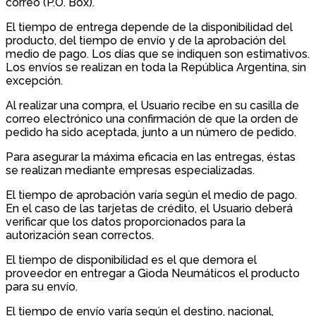
correo (P.O. Box).
El tiempo de entrega depende de la disponibilidad del
producto, del tiempo de envío y de la aprobación del
medio de pago. Los días que se indiquen son estimativos.
Los envíos se realizan en toda la República Argentina, sin
excepción.
Al realizar una compra, el Usuario recibe en su casilla de
correo electrónico una confirmación de que la orden de
pedido ha sido aceptada, junto a un número de pedido.
Para asegurar la máxima eficacia en las entregas, éstas
se realizan mediante empresas especializadas.
El tiempo de aprobación varía según el medio de pago.
En el caso de las tarjetas de crédito, el Usuario deberá
verificar que los datos proporcionados para la
autorización sean correctos.
El tiempo de disponibilidad es el que demora el
proveedor en entregar a Gioda Neumáticos el producto
para su envío.
El tiempo de envío varía según el destino, nacional,