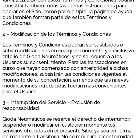
consultar también todas las demás instrucciones para
operar en el Sitio, como por ejemplo, la página de ayuda
que también forman parte de estos Términos y
Condiciones.
2 – Modificación de los Términos y Condiciones
Los Términos y Condiciones podrán ser sustituidos o
sufrir modificaciones en cualquier momento y a exclusivo
criterio de Gioda Neumáticos, y no se requerirá a los
Usuarios su consentimiento. Para las transacciones en
curso que hayan comenzado con anterioridad a dichas
modificaciones, subsistirán las condiciones vigentes al
momento de su concertación, a menos que las nuevas
modificaciones introducidas fueran más convenientes
para el Usuario.
3 – Interrupción del Servicio – Exclusión de
responsabilidad.
Gioda Neumáticos se reserva el derecho de interrumpir,
suspender o modificar en cualquier momento los
servicios ofrecidos en el presente Sitio, ya sea en forma
permanente o transitoria. No se requerirá la conformidad