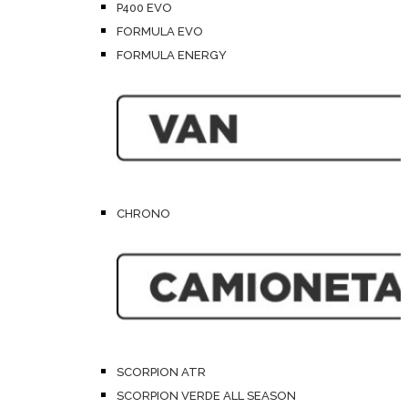
P400 EVO
FORMULA EVO
FORMULA ENERGY
CHRONO
SCORPION ATR
SCORPION VERDE ALL SEASON