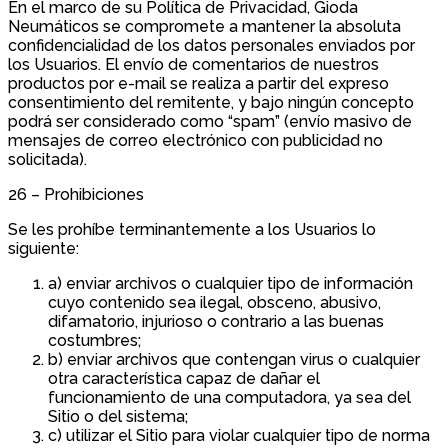
En el marco de su Política de Privacidad, Gioda
Neumáticos se compromete a mantener la absoluta
confidencialidad de los datos personales enviados por
los Usuarios. El envío de comentarios de nuestros
productos por e-mail se realiza a partir del expreso
consentimiento del remitente, y bajo ningún concepto
podrá ser considerado como “spam” (envío masivo de
mensajes de correo electrónico con publicidad no
solicitada).
26 – Prohibiciones
Se les prohíbe terminantemente a los Usuarios lo
siguiente:
a) enviar archivos o cualquier tipo de información
cuyo contenido sea ilegal, obsceno, abusivo,
difamatorio, injurioso o contrario a las buenas
costumbres;
b) enviar archivos que contengan virus o cualquier
otra característica capaz de dañar el
funcionamiento de una computadora, ya sea del
Sitio o del sistema;
c) utilizar el Sitio para violar cualquier tipo de norma