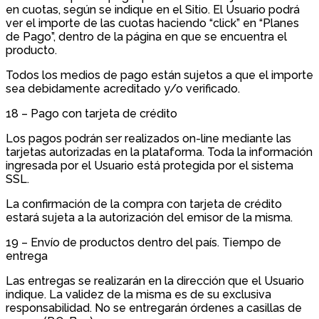
en cuotas, según se indique en el Sitio. El Usuario podrá
ver el importe de las cuotas haciendo “click” en “Planes
de Pago”, dentro de la página en que se encuentra el
producto.
Todos los medios de pago están sujetos a que el importe
sea debidamente acreditado y/o verificado.
18 – Pago con tarjeta de crédito
Los pagos podrán ser realizados on-line mediante las
tarjetas autorizadas en la plataforma. Toda la información
ingresada por el Usuario está protegida por el sistema
SSL.
La confirmación de la compra con tarjeta de crédito
estará sujeta a la autorización del emisor de la misma.
19 – Envío de productos dentro del país. Tiempo de
entrega
Las entregas se realizarán en la dirección que el Usuario
indique. La validez de la misma es de su exclusiva
responsabilidad. No se entregarán órdenes a casillas de