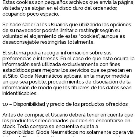
Estas cookies son pequeños archivos que envía la página
visitada y se alojan en el disco duro del ordenador,
ocupando poco espacio.
Se hace saber a los Usuarios que utilizando las opciones
de su navegador podrán limitar o restringir según su
voluntad el alojamiento de estas “cookies”, aunque es
desaconsejable restringirlas totalmente.
El sistema podrá recoger información sobre sus
preferencias e intereses. En el caso de que esto ocurra, la
información será utilizada exclusivamente con fines
estadísticos para mejorar los servicios que se prestan en
el Sitio. Gioda Neumáticos aplicará, en la mayor medida
en que sea posible, procedimientos de disociación de la
información de modo que los titulares de los datos sean
inidentificables.
10 – Disponibilidad y precio de los productos ofrecidos
Antes de comprar, el Usuario deberá tener en cuenta que
los productos seleccionados pueden no encontrarse en
stock. Toda compra se encuentra sujeta a
disponibilidad. Gioda Neumáticos no solamente opera vía