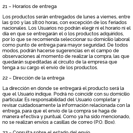
21 – Horarios de entrega
Los productos serán entregados de lunes a viernes, entre
las 9:00 y las 18:00 horas, con excepción de los feriados
nacionales. Los Usuarios no podrán elegir ni el horario ni el
día en que se entregarán el o los productos adquiridos,
por lo que se recomienda seleccionar su domicilio laboral
como punto de entrega para mayor seguridad. De todos
modos, podrán hacerse sugerencias en el campo de
observaciones al momento de realizar la compra, las que
quedarán supeditadas al circuito de la empresa que
tenga a su cargo el envío de los productos.
22 – Dirección de la entrega
La dirección en donde se entregará el producto será la
que el Usuario indique. Podrá no coincidir con su domicilio
particular. Es responsabilidad del Usuario completar y
revisar cuidadosamente la información relacionada con la
entrega, para que el envío de la compra se haga de
manera efectiva y puntual. Como ya ha sido mencionado,
no se realizan envíos a casillas de correo (P.O. Box).
23 – Consulta sobre el estado del envío