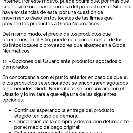
Internet. Por este motivo, puede ocurrir que, por más que
sea posible ordenar la compra del producto en el Sitio, no
haya existencias de éste, por una cuestión de
movimiento diario en los locales de las firmas que
proveen los productos a Gioda Neumáticos.
Del mismo modo, el precio de los productos que
ofrecemos en el Sitio, puede no coincidir con el de los
distintos locales o proveedores que abastecen a Gioda
Neumáticos.
11 – Opciones del Usuario ante productos agotados o
demorados
En concordancia con el punto anterior, en caso de que el
o los productos seleccionados se encontraren agotados
o demorados, Gioda Neumáticos se comunicará con el
Usuario y lo invitará a que elija una de las siguientes
opciones:
Continuar esperando la entrega del producto
elegido (en caso de demora);
Cancelación de la compra y devolución del importe
por el medio de pago original;
Optar por un producto alternativo que le