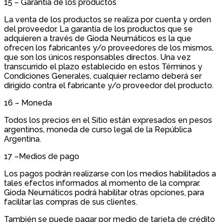
15 – Garantía de los productos
La venta de los productos se realiza por cuenta y orden
del proveedor. La garantía de los productos que se
adquieren a través de Gioda Neumáticos es la que
ofrecen los fabricantes y/o proveedores de los mismos,
que son los únicos responsables directos. Una vez
transcurrido el plazo establecido en estos Términos y
Condiciones Generales, cualquier reclamo deberá ser
dirigido contra el fabricante y/o proveedor del producto.
16 – Moneda
Todos los precios en el Sitio están expresados en pesos
argentinos, moneda de curso legal de la República
Argentina.
17 –Medios de pago
Los pagos podrán realizarse con los medios habilitados a
tales efectos informados al momento de la comprar.
Gioda Neumáticos podrá habilitar otras opciones, para
facilitar las compras de sus clientes.
También se puede pagar por medio de tarjeta de crédito