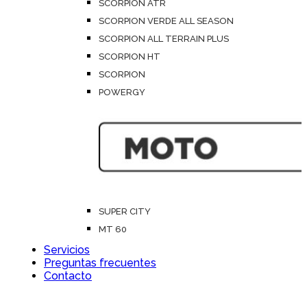
SCORPION ATR
SCORPION VERDE ALL SEASON
SCORPION ALL TERRAIN PLUS
SCORPION HT
SCORPION
POWERGY
SUPER CITY
MT 60
Servicios
Preguntas frecuentes
Contacto