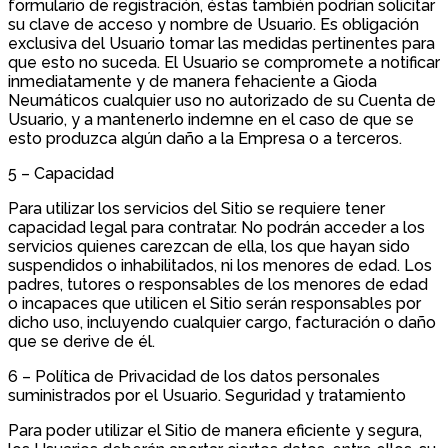
formulario de registración, éstas también podrían solicitar
su clave de acceso y nombre de Usuario. Es obligación
exclusiva del Usuario tomar las medidas pertinentes para
que esto no suceda. El Usuario se compromete a notificar
inmediatamente y de manera fehaciente a Gioda
Neumáticos cualquier uso no autorizado de su Cuenta de
Usuario, y a mantenerlo indemne en el caso de que se
esto produzca algún daño a la Empresa o a terceros.
5 – Capacidad
Para utilizar los servicios del Sitio se requiere tener
capacidad legal para contratar. No podrán acceder a los
servicios quienes carezcan de ella, los que hayan sido
suspendidos o inhabilitados, ni los menores de edad. Los
padres, tutores o responsables de los menores de edad
o incapaces que utilicen el Sitio serán responsables por
dicho uso, incluyendo cualquier cargo, facturación o daño
que se derive de él.
6 – Política de Privacidad de los datos personales
suministrados por el Usuario. Seguridad y tratamiento
Para poder utilizar el Sitio de manera eficiente y segura,