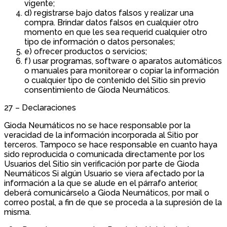
vigente;
d) registrarse bajo datos falsos y realizar una
compra. Brindar datos falsos en cualquier otro
momento en que les sea requerid cualquier otro
tipo de información o datos personales;
e) ofrecer productos o servicios;
f) usar programas, software o aparatos automáticos
o manuales para monitorear o copiar la información
o cualquier tipo de contenido del Sitio sin previo
consentimiento de Gioda Neumáticos.
27 – Declaraciones
Gioda Neumáticos no se hace responsable por la
veracidad de la información incorporada al Sitio por
terceros. Tampoco se hace responsable en cuanto haya
sido reproducida o comunicada directamente por los
Usuarios del Sitio sin verificación por parte de Gioda
Neumáticos Si algún Usuario se viera afectado por la
información a la que se alude en el párrafo anterior,
deberá comunicárselo a Gioda Neumáticos, por mail o
correo postal, a fin de que se proceda a la supresión de la
misma.