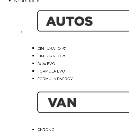
Neumáticos
CINTURATO P7
CINTURATO P1
P400 EVO
FORMULA EVO
FORMULA ENERGY
CHRONO