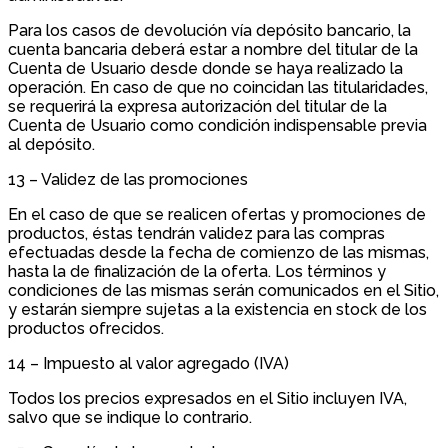
Para los casos de devolución vía depósito bancario, la
cuenta bancaria deberá estar a nombre del titular de la
Cuenta de Usuario desde donde se haya realizado la
operación. En caso de que no coincidan las titularidades,
se requerirá la expresa autorización del titular de la
Cuenta de Usuario como condición indispensable previa
al depósito.
13 – Validez de las promociones
En el caso de que se realicen ofertas y promociones de
productos, éstas tendrán validez para las compras
efectuadas desde la fecha de comienzo de las mismas,
hasta la de finalización de la oferta. Los términos y
condiciones de las mismas serán comunicados en el Sitio,
y estarán siempre sujetas a la existencia en stock de los
productos ofrecidos.
14 – Impuesto al valor agregado (IVA)
Todos los precios expresados en el Sitio incluyen IVA,
salvo que se indique lo contrario.