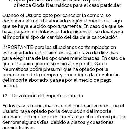
ofrezca Gioda Neumáticos para el caso particular;
Cuando el Usuario opte por cancelar la compra, se
devolverá el importe abonado según el medio de pago
que se haya elegido oportunamente. En caso de que se
haya pagado en dólares estadounidenses, se devolverá
el importe al tipo de cambio del día de la cancelación.
IMPORTANTE: para las situaciones contempladas en
este apartado, el Usuario tendrá un plazo de diez días
para elegir una de las opciones mencionadas. En caso de
que el Usuario guarde silencio al respecto, Gioda
Neumáticos podrá presumir que ha optado por la
cancelación de la compra, y procederá a la devolución
del importe abonado, ya sea por el medio de pago
original.
12 – Devolución del importe abonado
En los casos mencionados en el punto anterior en que el
Usuario haya optado por la devolución del importe
abonado, deberá tener en cuenta que el reintegro puede
demorar algunos días, debido a plazos y cuestiones
administrativas.