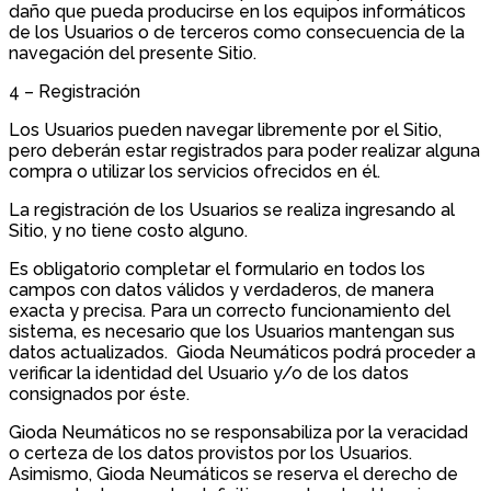
daño que pueda producirse en los equipos informáticos
de los Usuarios o de terceros como consecuencia de la
navegación del presente Sitio.
4 – Registración
Los Usuarios pueden navegar libremente por el Sitio,
pero deberán estar registrados para poder realizar alguna
compra o utilizar los servicios ofrecidos en él.
La registración de los Usuarios se realiza ingresando al
Sitio, y no tiene costo alguno.
Es obligatorio completar el formulario en todos los
campos con datos válidos y verdaderos, de manera
exacta y precisa. Para un correcto funcionamiento del
sistema, es necesario que los Usuarios mantengan sus
datos actualizados. Gioda Neumáticos podrá proceder a
verificar la identidad del Usuario y/o de los datos
consignados por éste.
Gioda Neumáticos no se responsabiliza por la veracidad
o certeza de los datos provistos por los Usuarios.
Asimismo, Gioda Neumáticos se reserva el derecho de