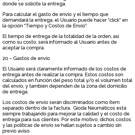
donde se solicite la entrega.
Para calcular el gasto de envío y el tiempo que
demandará la entrega, el Usuario puede hacer “click” en
la opción “Tiempo y Costos de Envío”.
El tiempo de entrega de la totalidad de la orden, así
como su costo, será informado al Usuario antes de
aceptar la compra.
20 – Gastos de envío
El Usuario será claramente informado de los costos de
entrega antes de realizar la compra. Estos costos son
calculados en función del peso total y/o el volumen total
del envío, y también dependen de la zona del domicilio
de entrega.
Los costos de envío serán discriminados como ítem
separado dentro de la factura. Gioda Neumáticos está
siempre trabajando para mejorar la calidad y el costo de
entrega para sus clientes. Por este motivo, dichos costos
y las políticas de envío se hallan sujetos a cambio sin
previo aviso.