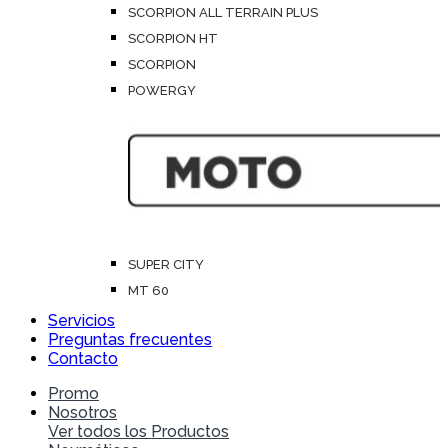
SCORPION ALL TERRAIN PLUS
SCORPION HT
SCORPION
POWERGY
SUPER CITY
MT 60
Servicios
Preguntas frecuentes
Contacto
Promo
Nosotros
Ver todos los Productos