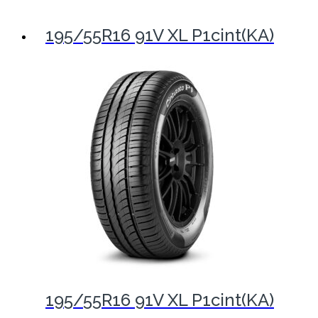
195/55R16 91V XL P1cint(KA)
195/55R16 91V XL P1cint(KA)