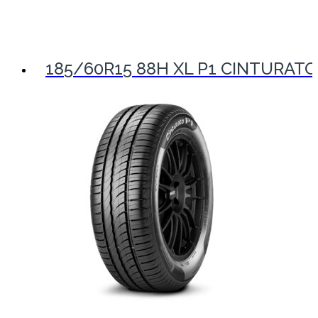
185/60R15 88H XL P1 CINTURATO 