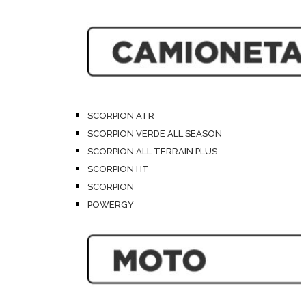
SCORPION ATR
SCORPION VERDE ALL SEASON
SCORPION ALL TERRAIN PLUS
SCORPION HT
SCORPION
POWERGY