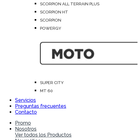
SCORPION ALL TERRAIN PLUS
SCORPION HT
SCORPION
POWERGY
SUPER CITY
MT 60
Servicios
Preguntas frecuentes
Contacto
Promo
Nosotros
Ver todos los Productos