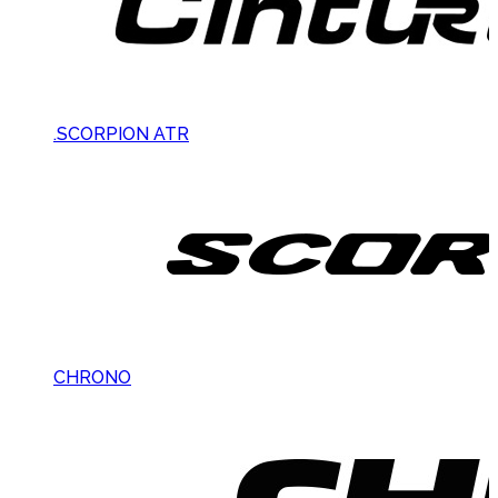
.SCORPION ATR
CHRONO