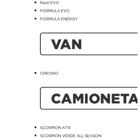
P400 EVO
FORMULA EVO
FORMULA ENERGY
CHRONO
SCORPION ATR
SCORPION VERDE ALL SEASON