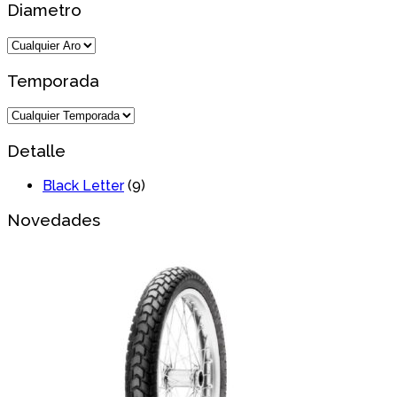
Diametro
Temporada
Detalle
Black Letter
(9)
Novedades