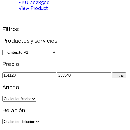
SKU: 2028500
View Product
Filtros
Productos y servicios
Precio
Precio
Precio
Filtrar
mínimo
máximo
Ancho
Relación