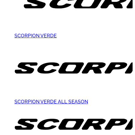
SCORPION VERDE
SCORPION VERDE ALL SEASON