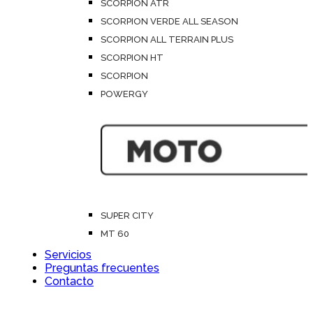
SCORPION ATR
SCORPION VERDE ALL SEASON
SCORPION ALL TERRAIN PLUS
SCORPION HT
SCORPION
POWERGY
SUPER CITY
MT 60
Servicios
Preguntas frecuentes
Contacto