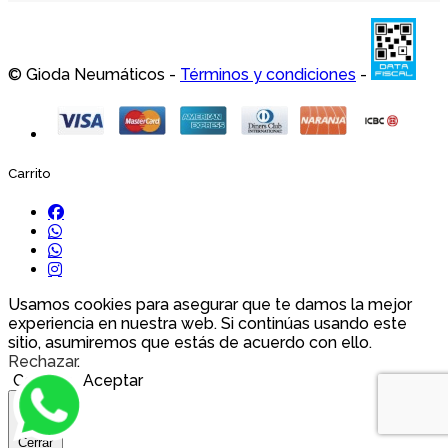
© Gioda Neumáticos -
Términos y condiciones
-
Carrito
Usamos cookies para asegurar que te damos la mejor
experiencia en nuestra web. Si continúas usando este
sitio, asumiremos que estás de acuerdo con ello.
Rechazar
.
Cookies
Aceptar
Cerrar