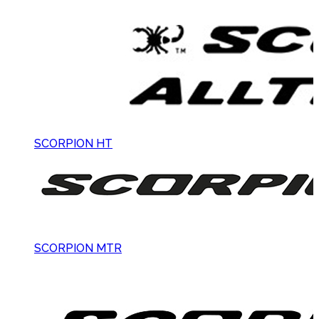
SCORPION HT
SCORPION MTR