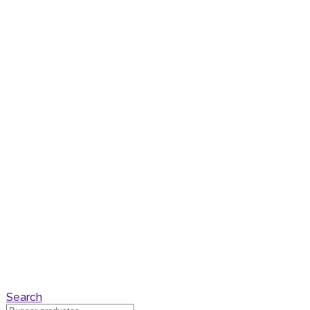
Search
Buscar