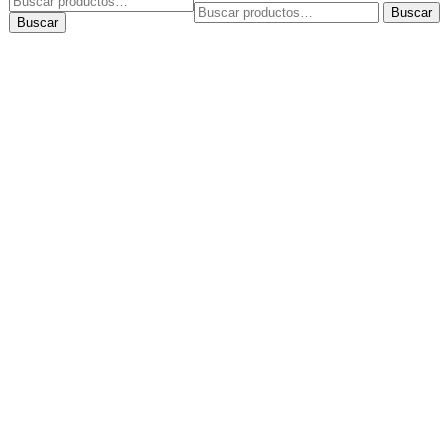
Buscar
Buscar
por:
Buscar
por: