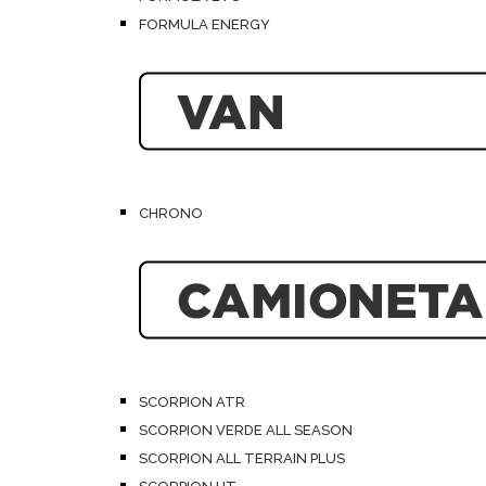
FORMULA ENERGY
CHRONO
SCORPION ATR
SCORPION VERDE ALL SEASON
SCORPION ALL TERRAIN PLUS