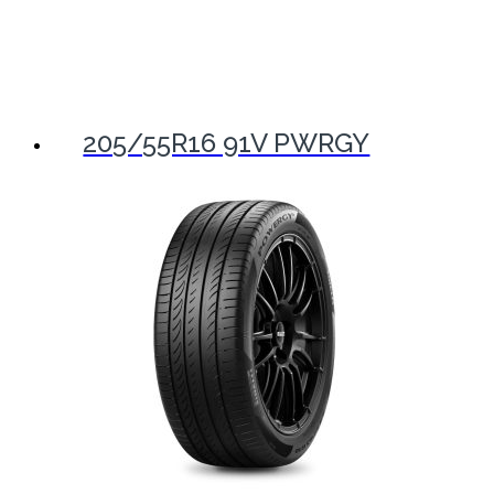
205/55R16 91V PWRGY