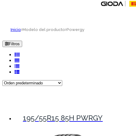
Inicio
Modelo del producto
Powergy
Filtros
195/55R15 85H PWRGY