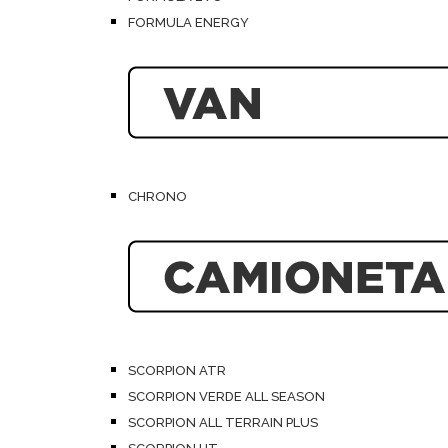
FORMULA ENERGY
CHRONO
SCORPION ATR
SCORPION VERDE ALL SEASON
SCORPION ALL TERRAIN PLUS