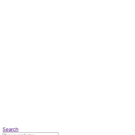
Search
Buscar