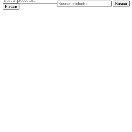
Buscar
Buscar
por:
Buscar
por: