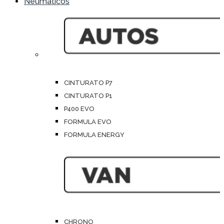
Neumáticos
CINTURATO P7
CINTURATO P1
P400 EVO
FORMULA EVO
FORMULA ENERGY
CHRONO