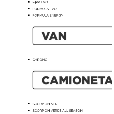
P400 EVO
FORMULA EVO
FORMULA ENERGY
CHRONO
SCORPION ATR
SCORPION VERDE ALL SEASON