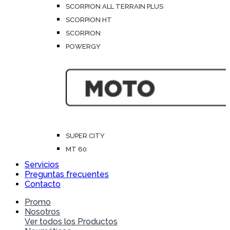
SCORPION ALL TERRAIN PLUS
SCORPION HT
SCORPION
POWERGY
SUPER CITY
MT 60
Servicios
Preguntas frecuentes
Contacto
Promo
Nosotros
Ver todos los Productos