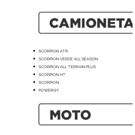
SCORPION ATR
SCORPION VERDE ALL SEASON
SCORPION ALL TERRAIN PLUS
SCORPION HT
SCORPION
POWERGY