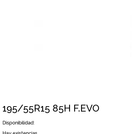
195/55R15 85H F.EVO
Disponibilidad:
Hay existencias