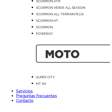
SCORPION ATR
SCORPION VERDE ALL SEASON
SCORPION ALL TERRAIN PLUS
SCORPION HT
SCORPION
POWERGY
SUPER CITY
MT 60
Servicios
Preguntas frecuentes
Contacto