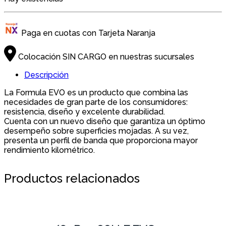
Paga en cuotas con Tarjeta Naranja
Colocación SIN CARGO en nuestras sucursales
Descripción
La Formula EVO es un producto que combina las
necesidades de gran parte de los consumidores:
resistencia, diseño y excelente durabilidad.
Cuenta con un nuevo diseño que garantiza un óptimo
desempeño sobre superficies mojadas. A su vez,
presenta un perfil de banda que proporciona mayor
rendimiento kilométrico.
Productos relacionados