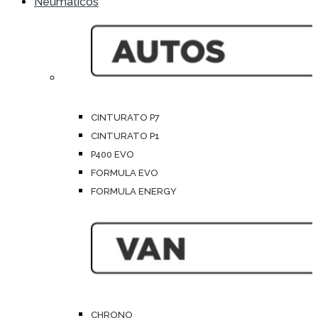
Neumáticos
CINTURATO P7
CINTURATO P1
P400 EVO
FORMULA EVO
FORMULA ENERGY
CHRONO