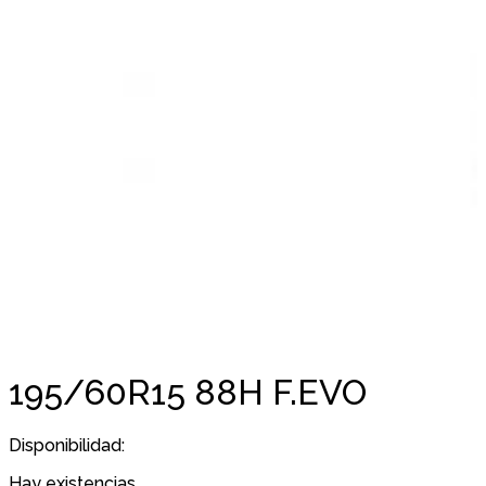
195/60R15 88H F.EVO
Disponibilidad:
Hay existencias