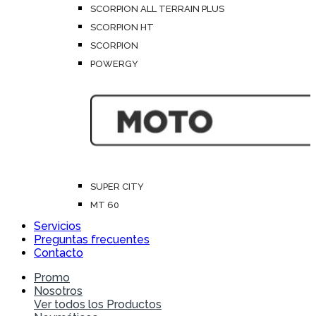
SCORPION ALL TERRAIN PLUS
SCORPION HT
SCORPION
POWERGY
SUPER CITY
MT 60
Servicios
Preguntas frecuentes
Contacto
Promo
Nosotros
Ver todos los Productos