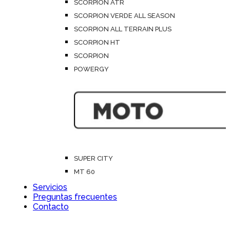
SCORPION ATR
SCORPION VERDE ALL SEASON
SCORPION ALL TERRAIN PLUS
SCORPION HT
SCORPION
POWERGY
SUPER CITY
MT 60
Servicios
Preguntas frecuentes
Contacto