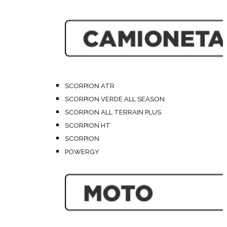
SCORPION ATR
SCORPION VERDE ALL SEASON
SCORPION ALL TERRAIN PLUS
SCORPION HT
SCORPION
POWERGY