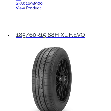
SKU: 1698900
View Product
185/60R15 88H XL F.EVO