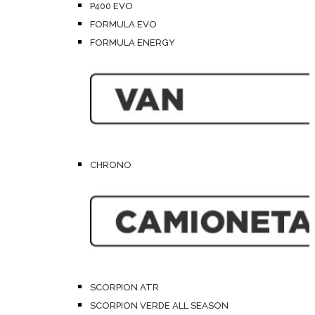
P400 EVO
FORMULA EVO
FORMULA ENERGY
CHRONO
SCORPION ATR
SCORPION VERDE ALL SEASON