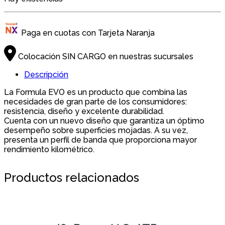
Paga en cuotas con Tarjeta Naranja
Colocación SIN CARGO en nuestras sucursales
Descripción
La Formula EVO es un producto que combina las
necesidades de gran parte de los consumidores:
resistencia, diseño y excelente durabilidad.
Cuenta con un nuevo diseño que garantiza un óptimo
desempeño sobre superficies mojadas. A su vez,
presenta un perfil de banda que proporciona mayor
rendimiento kilométrico.
Productos relacionados